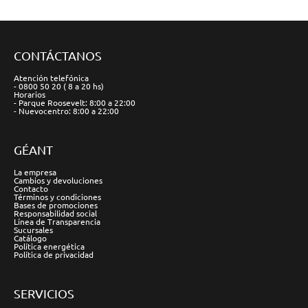
CONTÁCTANOS
Atención telefónica
- 0800 50 20 ( 8 a 20 hs)
Horarios
- Parque Roosevelt: 8:00 a 22:00
- Nuevocentro: 8:00 a 22:00
GÉANT
La empresa
Cambios y devoluciones
Contacto
Términos y condiciones
Bases de promociones
Responsabilidad social
Línea de Transparencia
Sucursales
Catálogo
Política energética
Política de privacidad
SERVICIOS