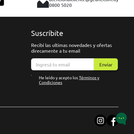
0800 5020
Suscríbite
Recibí las ultimas novedades y ofertas
direcamente a tu email
Enviar
He leído y acepto los
Términos y
Condiciones