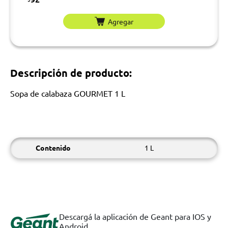
Agregar
Descripción de producto:
Sopa de calabaza GOURMET 1 L
Contenido
1 L
Descargá la aplicación de Geant para IOS y
Android