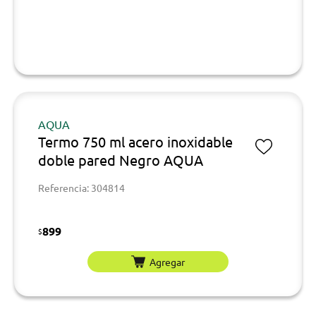
AQUA
Termo 750 ml acero inoxidable
doble pared Negro AQUA
Referencia: 304814
899
$
Agregar