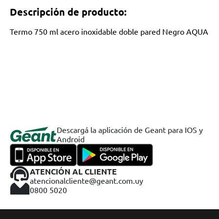
Descripción de producto:
Termo 750 ml acero inoxidable doble pared Negro AQUA
Descargá la aplicación de Geant para IOS y
Android
ATENCIÓN AL CLIENTE
atencionalcliente@geant.com.uy
0800 5020