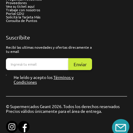
Proveedores
Vea su ticket aquí
Trabaje con nosotros
Portal GDU
Solicitá la Tarjeta Más
Consulta de Puntos
Suscríbite
Recibí las ultimas novedades y ofertas direcamente a
tu email
Enviar
He leído y acepto los
Términos y
Condiciones
© Supermercados Geant 2026. Todos los derechos reservados
Precios válidos únicamente para el área de entrega.