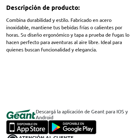
Descripción de producto:
Combina durabilidad y estilo. Fabricado en acero
inoxidable, mantiene tus bebidas frías o calientes por
horas. Su diseño ergonómico y tapa a prueba de fugas lo
hacen perfecto para aventuras al aire libre. Ideal para
quienes buscan funcionalidad y elegancia.
Descargá la aplicación de Geant para IOS y
Android
ATENCIÓN AL CLIENTE