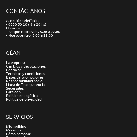
CONTÁCTANOS
Atención telefónica
- 0800 50 20 ( 8 a 20 hs)
Horarios
- Parque Roosevelt: 8:00 a 22:00
- Nuevocentro: 8:00 a 22:00
GÉANT
La empresa
Cambios y devoluciones
Contacto
Términos y condiciones
Bases de promociones
Responsabilidad social
Línea de Transparencia
Sucursales
Catálogo
Política energética
Política de privacidad
SERVICIOS
Mis pedidos
Mi carrito
Cómo comprar