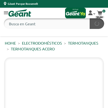
Géant Parque Roosevelt
0
$0,00
HOME
ELECTRODOMÉSTICOS
TERMOTANQUES
TERMOTANQUES ACERO