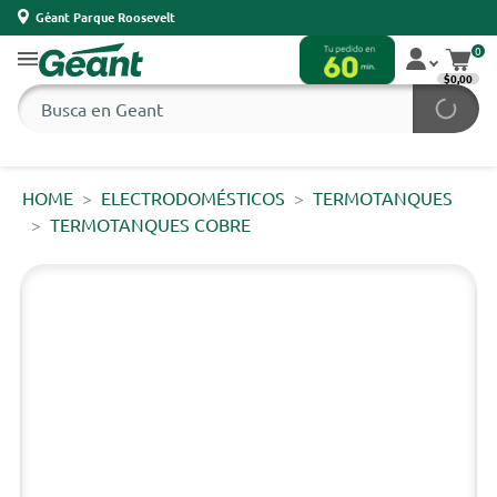
Géant Parque Roosevelt
0
$0,00
HOME
ELECTRODOMÉSTICOS
TERMOTANQUES
TERMOTANQUES COBRE