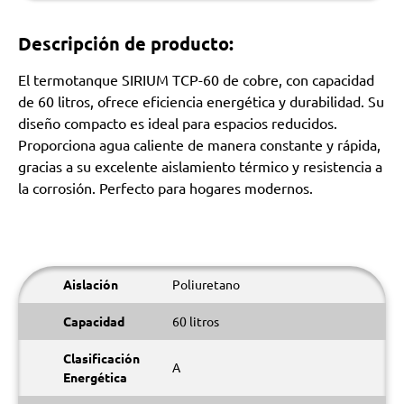
Descripción de producto:
El termotanque SIRIUM TCP-60 de cobre, con capacidad
de 60 litros, ofrece eficiencia energética y durabilidad. Su
diseño compacto es ideal para espacios reducidos.
Proporciona agua caliente de manera constante y rápida,
gracias a su excelente aislamiento térmico y resistencia a
la corrosión. Perfecto para hogares modernos.
Aislación
Poliuretano
Capacidad
60 litros
Clasificación
A
Energética