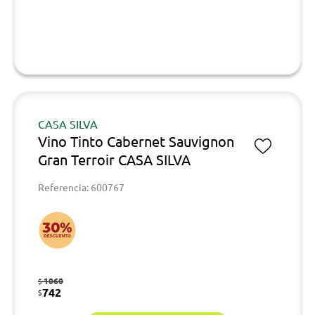
CASA SILVA
Vino Tinto Cabernet Sauvignon
Gran Terroir CASA SILVA
Referencia: 600767
1060
$
742
$