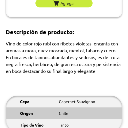
Agregar
Descripción de producto:
Vino de color rojo rubí con ribetes violetas, encanta con
aromas a mora, nuez moscada, mentol, tabaco y cuero.
En boca es de taninos abundantes y sedosos, es de fruta
negra fresca, herbáceo, de gran estructura y persistencia
en boca destacando su final largo y elegante
Cepa
Cabernet Sauvignon
Origen
Chile
Tipo de Vino
Tinto