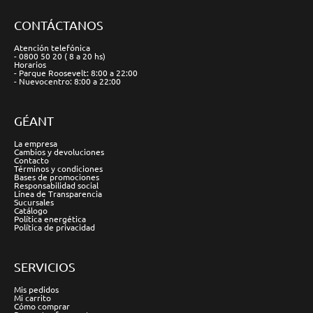
CONTÁCTANOS
Atención telefónica
- 0800 50 20 ( 8 a 20 hs)
Horarios
- Parque Roosevelt: 8:00 a 22:00
- Nuevocentro: 8:00 a 22:00
GÉANT
La empresa
Cambios y devoluciones
Contacto
Términos y condiciones
Bases de promociones
Responsabilidad social
Línea de Transparencia
Sucursales
Catálogo
Política energética
Política de privacidad
SERVICIOS
Mis pedidos
Mi carrito
Cómo comprar