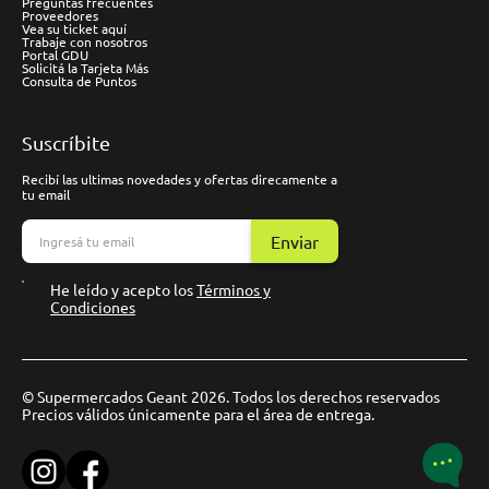
Preguntas frecuentes
Proveedores
Vea su ticket aquí
Trabaje con nosotros
Portal GDU
Solicitá la Tarjeta Más
Consulta de Puntos
Suscríbite
Recibí las ultimas novedades y ofertas direcamente a
tu email
Enviar
He leído y acepto los
Términos y
Condiciones
© Supermercados Geant 2026. Todos los derechos reservados
Precios válidos únicamente para el área de entrega.