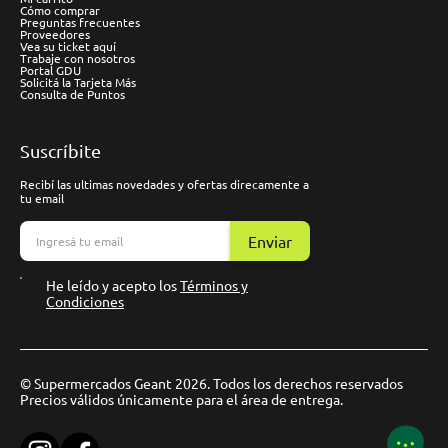
Cómo comprar
Preguntas frecuentes
Proveedores
Vea su ticket aquí
Trabaje con nosotros
Portal GDU
Solicitá la Tarjeta Más
Consulta de Puntos
Suscríbite
Recibí las ultimas novedades y ofertas direcamente a
tu email
Enviar
He leído y acepto los
Términos y
Condiciones
© Supermercados Geant 2026. Todos los derechos reservados
Precios válidos únicamente para el área de entrega.