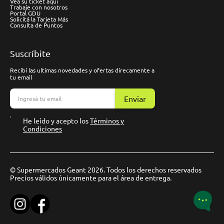
Vea su ticket aquí
Trabaje con nosotros
Portal GDU
Solicitá la Tarjeta Más
Consulta de Puntos
Suscríbite
Recibí las ultimas novedades y ofertas direcamente a
tu email
Enviar
He leído y acepto los
Términos y
Condiciones
© Supermercados Geant 2026. Todos los derechos reservados
Precios válidos únicamente para el área de entrega.