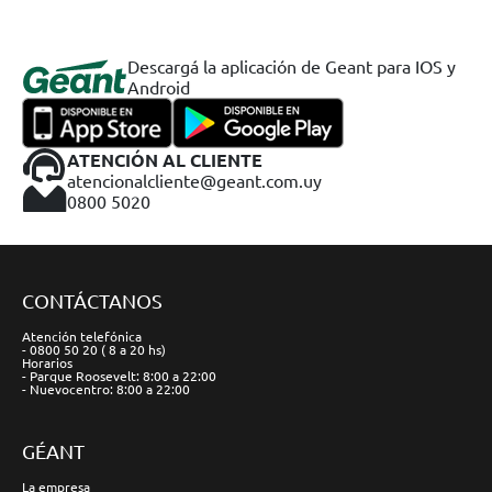
Descargá la aplicación de Geant para IOS y
Android
ATENCIÓN AL CLIENTE
atencionalcliente@geant.com.uy
0800 5020
CONTÁCTANOS
Atención telefónica
- 0800 50 20 ( 8 a 20 hs)
Horarios
- Parque Roosevelt: 8:00 a 22:00
- Nuevocentro: 8:00 a 22:00
GÉANT
La empresa