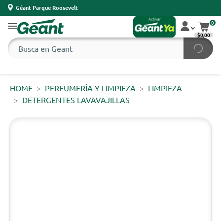
Géant Parque Roosevelt
0
$0,00
HOME
PERFUMERÍA Y LIMPIEZA
LIMPIEZA
DETERGENTES LAVAVAJILLAS