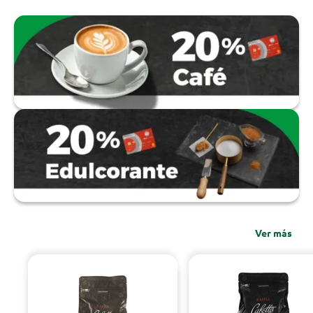
Ver más