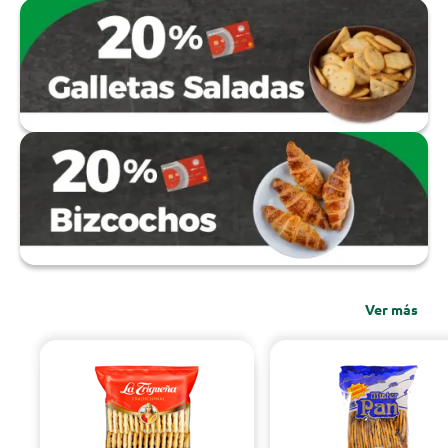
Ver más