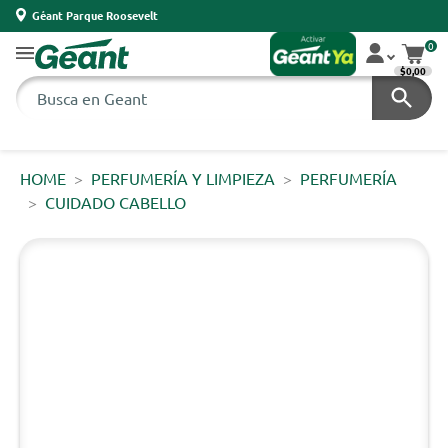
Géant Parque Roosevelt
0
$0,00
HOME
PERFUMERÍA Y LIMPIEZA
PERFUMERÍA
CUIDADO CABELLO