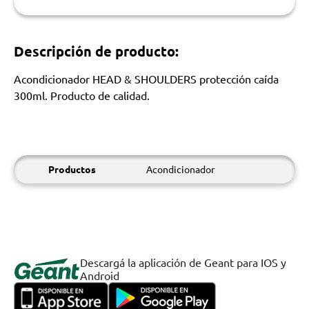
Descripción de producto:
Acondicionador HEAD & SHOULDERS protección caída
300ml. Producto de calidad.
Productos
Acondicionador
Descargá la aplicación de Geant para IOS y
Android