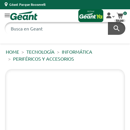
Géant Parque Roosevelt
0
$0,00
HOME
TECNOLOGÍA
INFORMÁTICA
PERIFÉRICOS Y ACCESORIOS