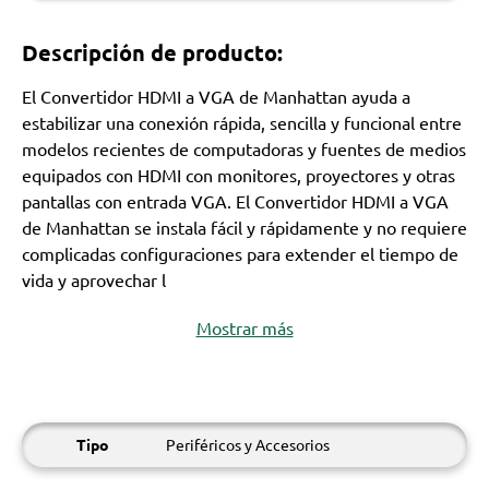
Descripción de producto:
El Convertidor HDMI a VGA de Manhattan ayuda a
estabilizar una conexión rápida, sencilla y funcional entre
modelos recientes de computadoras y fuentes de medios
equipados con HDMI con monitores, proyectores y otras
pantallas con entrada VGA. El Convertidor HDMI a VGA
de Manhattan se instala fácil y rápidamente y no requiere
complicadas configuraciones para extender el tiempo de
vida y aprovechar l
Mostrar más
Tipo
Periféricos y Accesorios