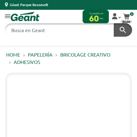
Géant Parque Roosevelt
0
$0,00
HOME
PAPELERÍA
BRICOLAGE CREATIVO
ADHESIVOS