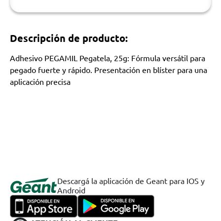
Descripción de producto:
Adhesivo PEGAMIL Pegatela, 25g: Fórmula versátil para
pegado fuerte y rápido. Presentación en blíster para una
aplicación precisa
Descargá la aplicación de Geant para IOS y
Android