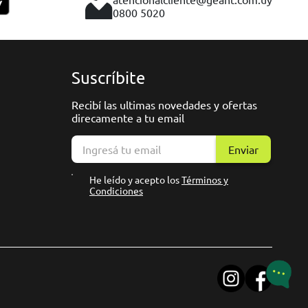
0800 5020
Suscríbite
Recibí las ultimas novedades y ofertas
direcamente a tu email
Enviar
He leído y acepto los
Términos y
Condiciones