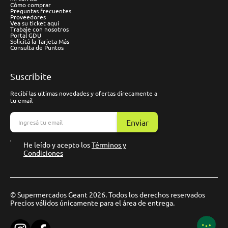
Cómo comprar
Preguntas frecuentes
Proveedores
Vea su ticket aquí
Trabaje con nosotros
Portal GDU
Solicitá la Tarjeta Más
Consulta de Puntos
Suscríbite
Recibí las ultimas novedades y ofertas direcamente a
tu email
Enviar
He leído y acepto los
Términos y
Condiciones
© Supermercados Geant 2026. Todos los derechos reservados
Precios válidos únicamente para el área de entrega.