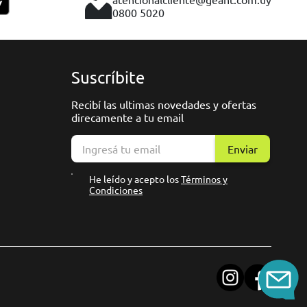
0800 5020
Suscríbite
Recibí las ultimas novedades y ofertas
direcamente a tu email
Enviar
He leído y acepto los
Términos y
Condiciones