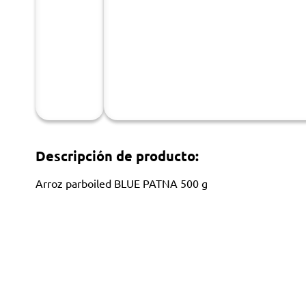
Descripción de producto:
Arroz parboiled BLUE PATNA 500 g