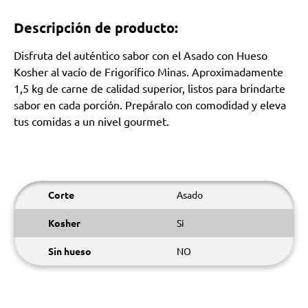
Descripción de producto:
Disfruta del auténtico sabor con el Asado con Hueso
Kosher al vacío de Frigorífico Minas. Aproximadamente
1,5 kg de carne de calidad superior, listos para brindarte
sabor en cada porción. Prepáralo con comodidad y eleva
tus comidas a un nivel gourmet.
Corte
Asado
Kosher
Si
Sin hueso
NO