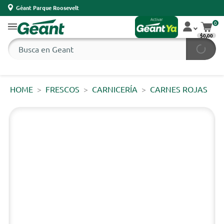
Géant Parque Roosevelt
0
$0,00
HOME
FRESCOS
CARNICERÍA
CARNES ROJAS