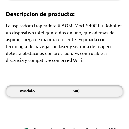
Descripción de producto:
La aspiradora trapeadora XIAOMI Mod. S40C Eu Robot es
un dispositivo inteligente dos en uno, que además de
aspirar, friega de manera eficiente. Equipada con
tecnología de navegación láser y sistema de mapeo,
detecta obstáculos con precisión. Es controlable a
distancia y compatible con la red WiFi.
Modelo
S40C