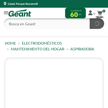
Géant Parque Roosevelt
0
$0,00
HOME
ELECTRODOMÉSTICOS
MANTENIMIENTO DEL HOGAR
ASPIRADORA