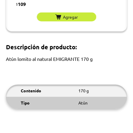
109
$
Agregar
Descripción de producto:
Atún lomito al natural EMIGRANTE 170 g
Contenido
170 g
Tipo
Atún