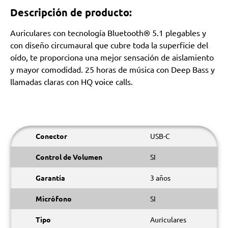
Descripción de producto:
Auriculares con tecnología Bluetooth® 5.1 plegables y
con diseño circumaural que cubre toda la superficie del
oído, te proporciona una mejor sensación de aislamiento
y mayor comodidad. 25 horas de música con Deep Bass y
llamadas claras con HQ voice calls.
Conector
USB-C
Control de Volumen
SI
Garantía
3 años
Micrófono
SI
Tipo
Auriculares