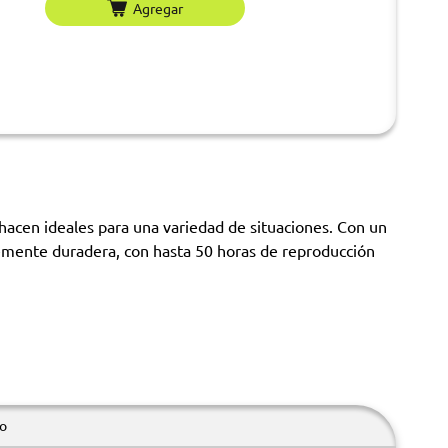
Agregar
 hacen ideales para una variedad de situaciones. Con un
temente duradera, con hasta 50 horas de reproducción
o