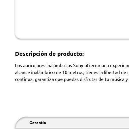
Descripción de producto:
Los auriculares inalámbricos Sony ofrecen una experienc
alcance inalámbrico de 10 metros, tienes la libertad d
continua, garantiza que puedas disfrutar de tu música y
Garantía