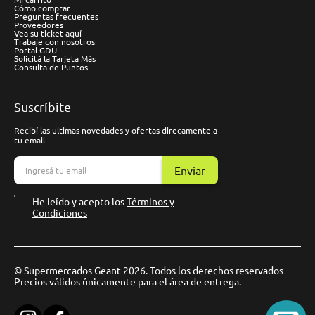
Cómo comprar
Preguntas frecuentes
Proveedores
Vea su ticket aquí
Trabaje con nosotros
Portal GDU
Solicitá la Tarjeta Más
Consulta de Puntos
Suscríbite
Recibí las ultimas novedades y ofertas direcamente a
tu email
Enviar
He leído y acepto los
Términos y
Condiciones
© Supermercados Geant 2026. Todos los derechos reservados
Precios válidos únicamente para el área de entrega.