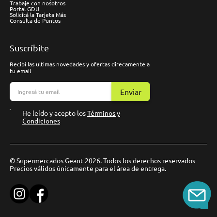
Trabaje con nosotros
Portal GDU
Solicitá la Tarjeta Más
Consulta de Puntos
Suscríbite
Recibí las ultimas novedades y ofertas direcamente a
tu email
Enviar
He leído y acepto los
Términos y
Condiciones
© Supermercados Geant 2026. Todos los derechos reservados
Precios válidos únicamente para el área de entrega.