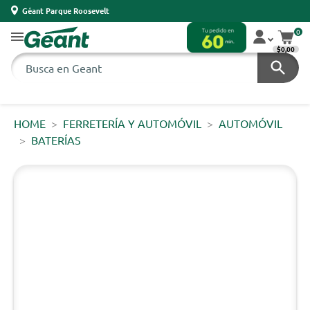
Géant Parque Roosevelt
0
$0,00
HOME
FERRETERÍA Y AUTOMÓVIL
AUTOMÓVIL
BATERÍAS