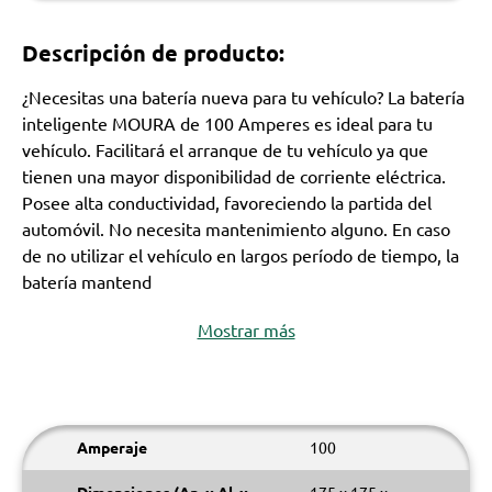
Descripción de producto:
¿Necesitas una batería nueva para tu vehículo? La batería
inteligente MOURA de 100 Amperes es ideal para tu
vehículo. Facilitará el arranque de tu vehículo ya que
tienen una mayor disponibilidad de corriente eléctrica.
Posee alta conductividad, favoreciendo la partida del
automóvil. No necesita mantenimiento alguno. En caso
de no utilizar el vehículo en largos período de tiempo, la
batería mantend
Mostrar más
Amperaje
100