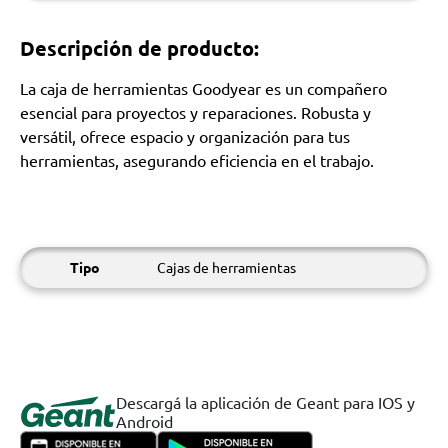
Descripción de producto:
La caja de herramientas Goodyear es un compañero
esencial para proyectos y reparaciones. Robusta y
versátil, ofrece espacio y organización para tus
herramientas, asegurando eficiencia en el trabajo.
Tipo
Cajas de herramientas
Descargá la aplicación de Geant para IOS y
Android