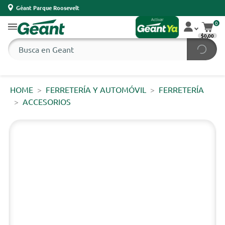
Géant Parque Roosevelt
0
$0,00
HOME
FERRETERÍA Y AUTOMÓVIL
FERRETERÍA
ACCESORIOS