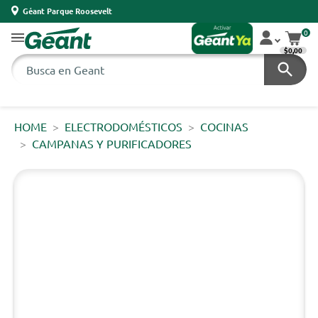
Géant Parque Roosevelt
0
$0,00
HOME
ELECTRODOMÉSTICOS
COCINAS
CAMPANAS Y PURIFICADORES