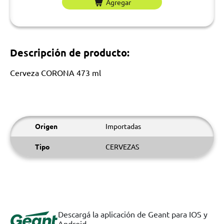
Agregar
Descripción de producto:
Cerveza CORONA 473 ml
Origen
Importadas
Tipo
CERVEZAS
Descargá la aplicación de Geant para IOS y
Android