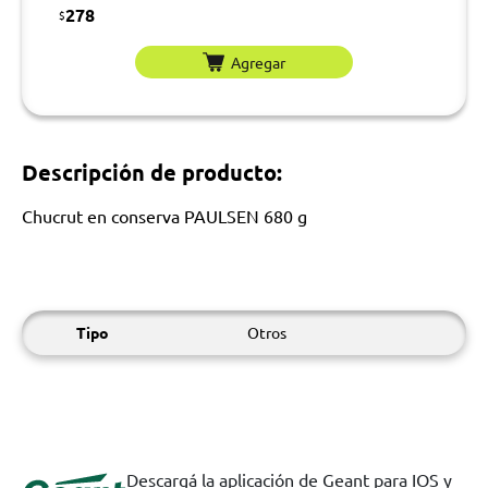
278
$
Agregar
Descripción de producto:
Chucrut en conserva PAULSEN 680 g
Tipo
Otros
Descargá la aplicación de Geant para IOS y