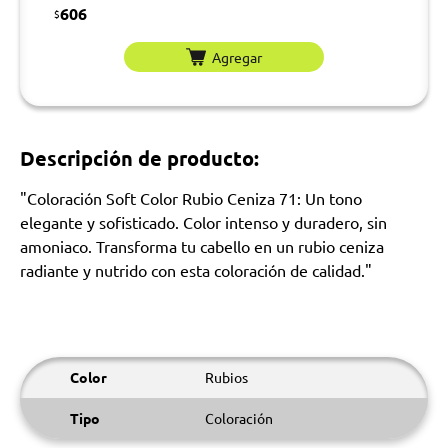
606
$
Agregar
Descripción de producto:
"Coloración Soft Color Rubio Ceniza 71: Un tono
elegante y sofisticado. Color intenso y duradero, sin
amoniaco. Transforma tu cabello en un rubio ceniza
radiante y nutrido con esta coloración de calidad."
Color
Rubios
Tipo
Coloración