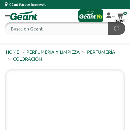
Géant Parque Roosevelt
0
$0,00
HOME
PERFUMERÍA Y LIMPIEZA
PERFUMERÍA
COLORACIÓN