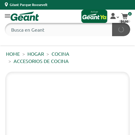
Géant Parque Roosevelt
0
$0,00
HOME
HOGAR
COCINA
ACCESORIOS DE COCINA