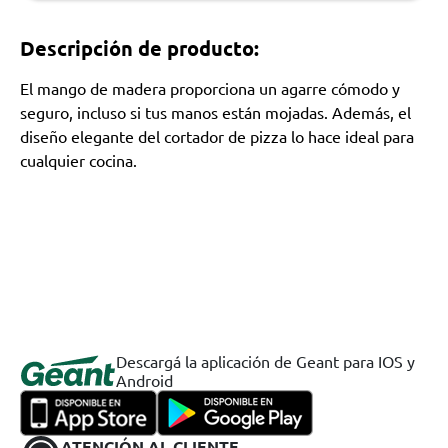
Descripción de producto:
El mango de madera proporciona un agarre cómodo y
seguro, incluso si tus manos están mojadas. Además, el
diseño elegante del cortador de pizza lo hace ideal para
cualquier cocina.
Descargá la aplicación de Geant para IOS y
Android
ATENCIÓN AL CLIENTE