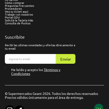
Cómo comprar
Preguntas frecuentes
Proveedores
Vea su ticket aquí
Trabaje con nosotros
Portal GDU
Solicitá la Tarjeta Más
Consulta de Puntos
Suscríbite
Recibí las ultimas novedades y ofertas direcamente a
tu email
Enviar
He leído y acepto los
Términos y
Condiciones
© Supermercados Geant 2026. Todos los derechos reservados
Precios válidos únicamente para el área de entrega.