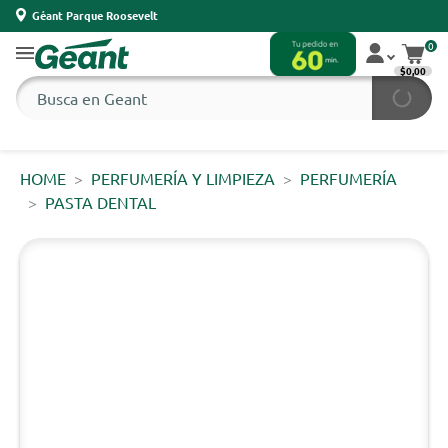
Géant Parque Roosevelt
0
$0,00
HOME
PERFUMERÍA Y LIMPIEZA
PERFUMERÍA
PASTA DENTAL