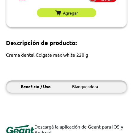
Agregar
Descripción de producto:
Crema dental Colgate max white 220 g
Beneficio / Uso
Blanqueadora
Descargá la aplicación de Geant para IOS y
Android