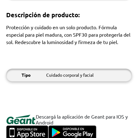
Descripción de producto:
Protección y cuidado en un solo producto. Fórmula
especial para piel madura, con SPF30 para protegerla del
sol. Redescubre la luminosidad y firmeza de tu piel.
Tipo
Cuidado corporal y facial
Descargá la aplicación de Geant para IOS y
Android