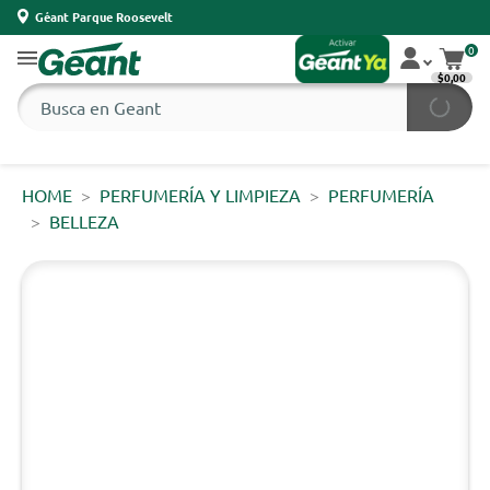
Géant Parque Roosevelt
0
$0,00
HOME
PERFUMERÍA Y LIMPIEZA
PERFUMERÍA
BELLEZA