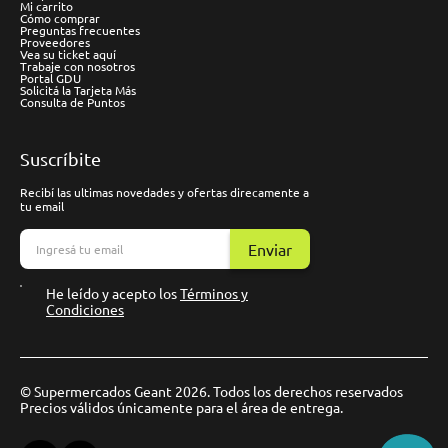
Mi carrito
Cómo comprar
Preguntas frecuentes
Proveedores
Vea su ticket aquí
Trabaje con nosotros
Portal GDU
Solicitá la Tarjeta Más
Consulta de Puntos
Suscríbite
Recibí las ultimas novedades y ofertas direcamente a
tu email
Enviar
He leído y acepto los
Términos y
Condiciones
© Supermercados Geant 2026. Todos los derechos reservados
Precios válidos únicamente para el área de entrega.