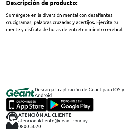
Descripción de producto:
Sumérgete en la diversión mental con desafiantes
crucigramas, palabras cruzadas y acertijos. Ejercita tu
mente y disfruta de horas de entretenimiento cerebral.
Descargá la aplicación de Geant para IOS y
Android
ATENCIÓN AL CLIENTE
atencionalcliente@geant.com.uy
0800 5020