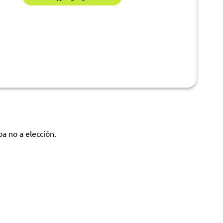
pa no a elección.