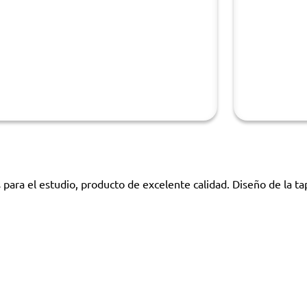
para el estudio, producto de excelente calidad. Diseño de la ta