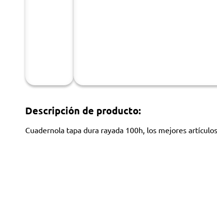
Descripción de producto:
Cuadernola tapa dura rayada 100h, los mejores artículos 