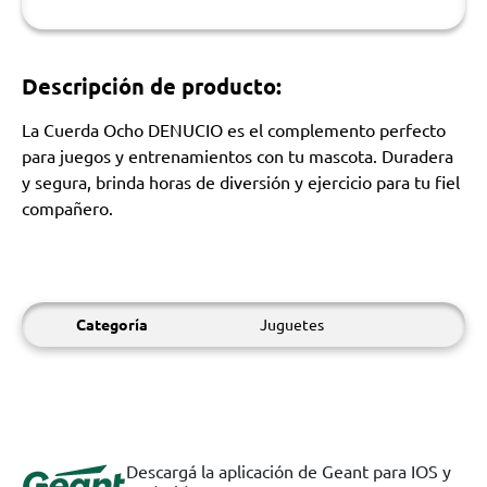
Descripción de producto:
La Cuerda Ocho DENUCIO es el complemento perfecto
para juegos y entrenamientos con tu mascota. Duradera
y segura, brinda horas de diversión y ejercicio para tu fiel
compañero.
Categoría
Juguetes
Descargá la aplicación de Geant para IOS y