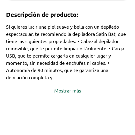
Descripción de producto:
Si quieres lucir una piel suave y bella con un depilado
espectacular, te recomiendo la depiladora Satin Bat, que
tiene las siguientes propiedades: • Cabezal depilador
removible, que te permite limpiarlo fácilmente. • Carga
USB, que te permite cargarla en cualquier lugar y
momento, sin necesidad de enchufes ni cables. •
Autonomía de 90 minutos, que te garantiza una
depilación completa y
Mostrar más