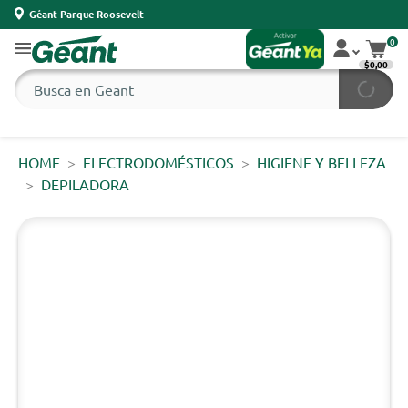
Géant Parque Roosevelt
0
$0,00
HOME
ELECTRODOMÉSTICOS
HIGIENE Y BELLEZA
DEPILADORA