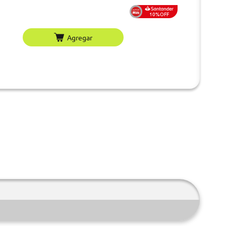
10%OFF
Agregar