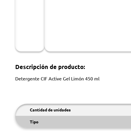
Descripción de producto:
Detergente CIF Active Gel Limón 450 ml
Cantidad de unidades
Tipo