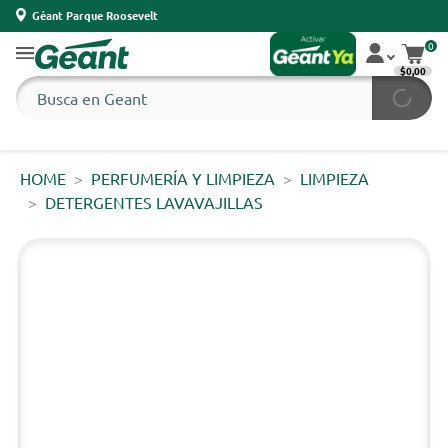
Géant Parque Roosevelt
0
$0,00
HOME
PERFUMERÍA Y LIMPIEZA
LIMPIEZA
DETERGENTES LAVAVAJILLAS