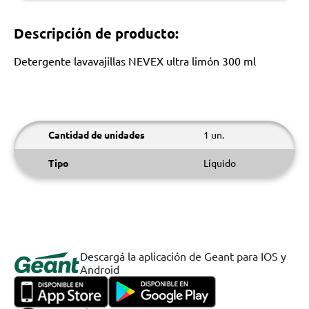
Descripción de producto:
Detergente lavavajillas NEVEX ultra limón 300 ml
Cantidad de unidades
1 un.
Tipo
Líquido
Descargá la aplicación de Geant para IOS y
Android