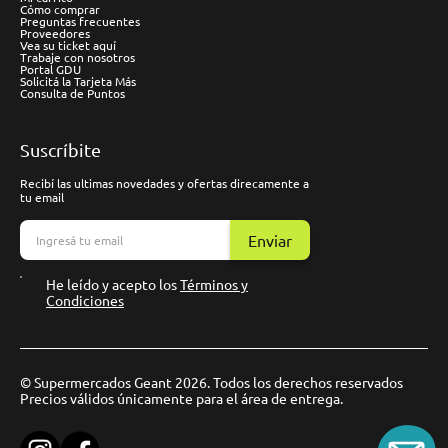
Cómo comprar
Preguntas frecuentes
Proveedores
Vea su ticket aquí
Trabaje con nosotros
Portal GDU
Solicitá la Tarjeta Más
Consulta de Puntos
Suscríbite
Recibí las ultimas novedades y ofertas direcamente a
tu email
Enviar
He leído y acepto los
Términos y
Condiciones
© Supermercados Geant 2026. Todos los derechos reservados
Precios válidos únicamente para el área de entrega.