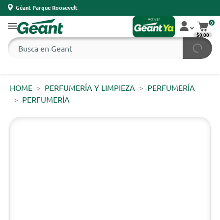
Géant Parque Roosevelt
0
$0,00
HOME
PERFUMERÍA Y LIMPIEZA
PERFUMERÍA
PERFUMERÍA