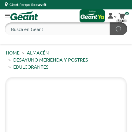
Géant Parque Roosevelt
0
$0,00
HOME
ALMACÉN
DESAYUNO MERIENDA Y POSTRES
EDULCORANTES