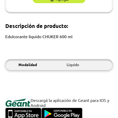
Descripción de producto:
Edulcorante liquido CHUKER 600 ml
Modalidad
Líquido
Descargá la aplicación de Geant para IOS y
Android