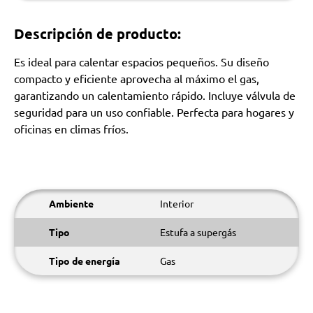
Descripción de producto:
Es ideal para calentar espacios pequeños. Su diseño
compacto y eficiente aprovecha al máximo el gas,
garantizando un calentamiento rápido. Incluye válvula de
seguridad para un uso confiable. Perfecta para hogares y
oficinas en climas fríos.
Ambiente
Interior
Tipo
Estufa a supergás
Tipo de energía
Gas