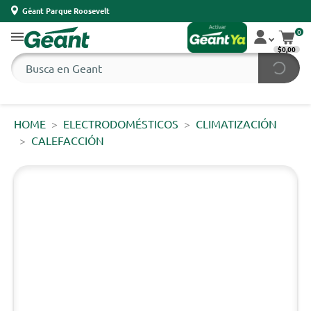
Géant Parque Roosevelt
0
$0,00
HOME
ELECTRODOMÉSTICOS
CLIMATIZACIÓN
CALEFACCIÓN