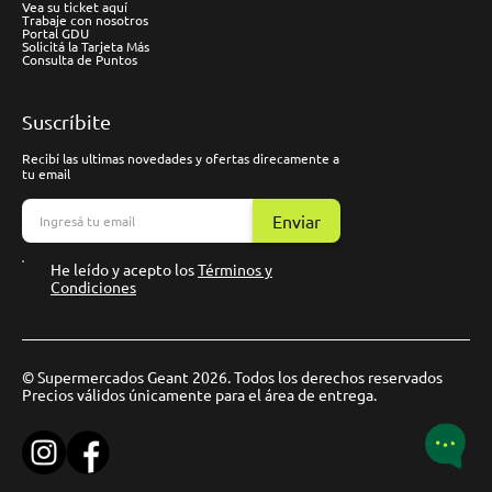
Vea su ticket aquí
Trabaje con nosotros
Portal GDU
Solicitá la Tarjeta Más
Consulta de Puntos
Suscríbite
Recibí las ultimas novedades y ofertas direcamente a
tu email
Enviar
He leído y acepto los
Términos y
Condiciones
© Supermercados Geant 2026. Todos los derechos reservados
Precios válidos únicamente para el área de entrega.