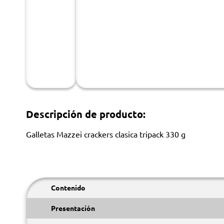
Descripción de producto:
Galletas Mazzei crackers clasica tripack 330 g
Contenido
Presentación