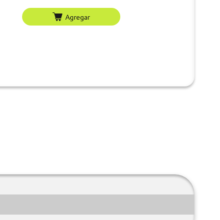
Agregar