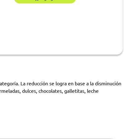
goría. La reducción se logra en base a la disminución
eladas, dulces, chocolates, galletitas, leche