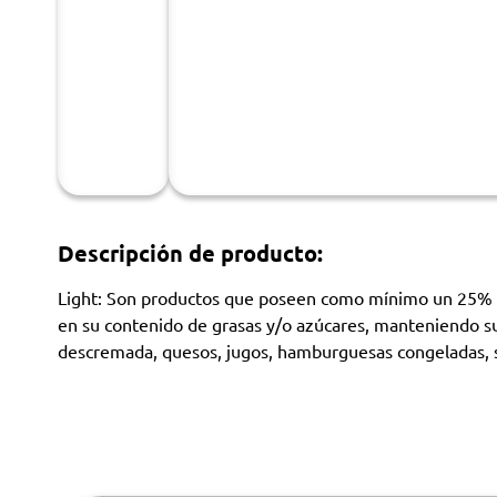
Descripción de producto:
Light: Son productos que poseen como mínimo un 25% me
en su contenido de grasas y/o azúcares, manteniendo su 
descremada, quesos, jugos, hamburguesas congeladas,