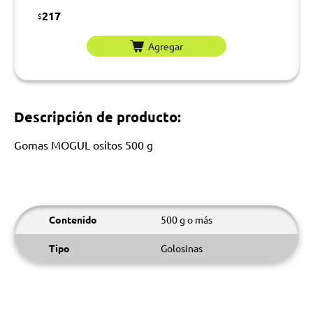
217
$
Agregar
Descripción de producto:
Gomas MOGUL ositos 500 g
Contenido
500 g o más
Tipo
Golosinas