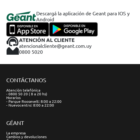
Descargá la aplicación de Geant para IOS y
Android
ATENCIÓN AL CLIENTE
atencionalcliente@geant.com.uy
0800 5020
CONTÁCTANOS
Atención telefónica
- 0800 50 20 ( 8 a 20 hs)
Horarios
- Parque Roosevelt: 8:00 a 22:00
- Nuevocentro: 8:00 a 22:00
GÉANT
La empresa
Cambios y devoluciones