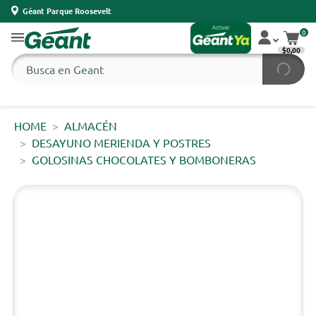
Géant Parque Roosevelt
0
$0,00
HOME
ALMACÉN
DESAYUNO MERIENDA Y POSTRES
GOLOSINAS CHOCOLATES Y BOMBONERAS