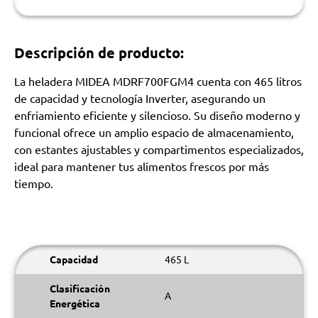
Descripción de producto:
La heladera MIDEA MDRF700FGM4 cuenta con 465 litros
de capacidad y tecnología Inverter, asegurando un
enfriamiento eficiente y silencioso. Su diseño moderno y
funcional ofrece un amplio espacio de almacenamiento,
con estantes ajustables y compartimentos especializados,
ideal para mantener tus alimentos frescos por más
tiempo.
Capacidad
465 L
Clasificación
A
Energética