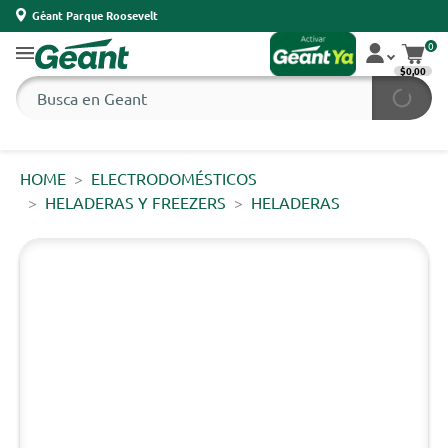
Géant Parque Roosevelt
0
$0,00
HOME
ELECTRODOMÉSTICOS
HELADERAS Y FREEZERS
HELADERAS